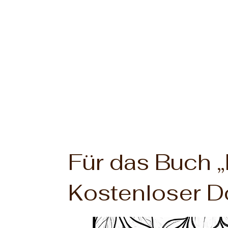
Für das Buch „
Kostenloser 