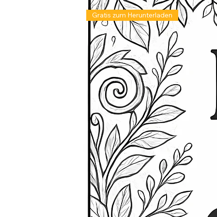
Gratis zum Herunterladen